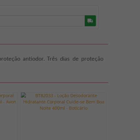
Buscar
roteção antiodor. Três dias de proteção