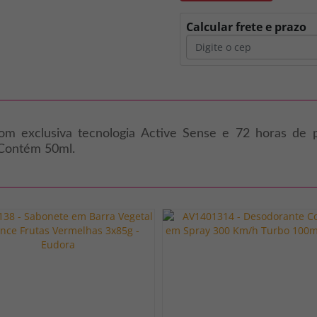
Calcular frete e prazo
Com exclusiva tecnologia Active Sense e 72 horas de p
.Contém 50ml.