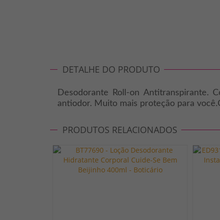
DETALHE DO PRODUTO
Desodorante Roll-on Antitranspirante. 
antiodor. Muito mais proteção para você
PRODUTOS RELACIONADOS