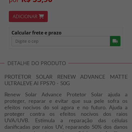
ADICIONAR
Calcular frete e prazo
Busc
DETALHE DO PRODUTO
PROTETOR SOLAR RENEW ADVANCE MATTE
ULTRALEVE AI FPS70 - 50G
Renew Solar Advance Protetor Solar ajuda a
proteger, reparar e evitar que sua pele sofra os
efeitos nocivos do sol agora e no futuro. Ajuda a
proteger contra os efeitos nocivos dos raios
UVA/UVB. Estimula a reparação das células
danificadas por raios UV, reparando 50% dos danos