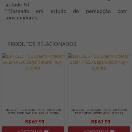
latitude N).
**Baseado em estudo de percepção com
consumidores.
PRODUTOS RELACIONADOS
ED72337 - CC CREAM PROTETOR SOLAR
ED72335 - CC CREAM PROTETOR SOLAR
FPS50 BEGE NATURAL 40G - EUDORA
FPS50 BEGE MÉDIO 40G - EUDORA
R$ 67,99
R$ 67,99