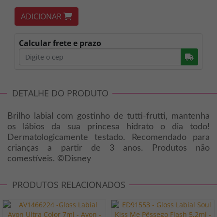
ADICIONAR
Calcular frete e prazo
Busc
DETALHE DO PRODUTO
Brilho labial com gostinho de tutti-frutti, mantenha
os lábios da sua princesa hidrato o dia todo!
Dermatologicamente testado. Recomendado para
crianças a partir de 3 anos. Produtos não
comestíveis. ©Disney
PRODUTOS RELACIONADOS