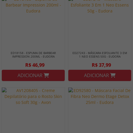
ED18158 - ESPUMA DE BARBEAR
ED27243 - MÁSCARA ESFOLIANTE 3 EM
IMPRESSION 200ML - EUDORA
1 NEO ESSENS 50G - EUDORA
R$ 46,99
R$ 37,99
ADICIONAR
ADICIONAR