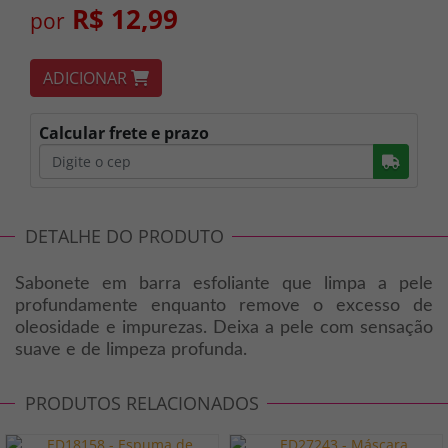
R$ 12,99
por
ADICIONAR
Calcular frete e prazo
Busc
DETALHE DO PRODUTO
Sabonete em barra esfoliante que limpa a pele
profundamente enquanto remove o excesso de
oleosidade e impurezas. Deixa a pele com sensação
suave e de limpeza profunda.
PRODUTOS RELACIONADOS