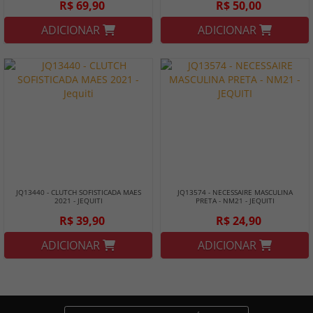
R$ 69,90
R$ 50,00
ADICIONAR
ADICIONAR
JQ13440 - CLUTCH SOFISTICADA MAES
JQ13574 - NECESSAIRE MASCULINA
2021 - JEQUITI
PRETA - NM21 - JEQUITI
R$ 39,90
R$ 24,90
ADICIONAR
ADICIONAR