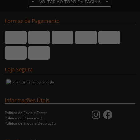
VOLTAR AO TOPO DA PÁGINA
Formas de Pagamento
Loja Segura
Informações Úteis
Política de Envio e Fretes
Política de Privacidade
Política de Troca e Devolução