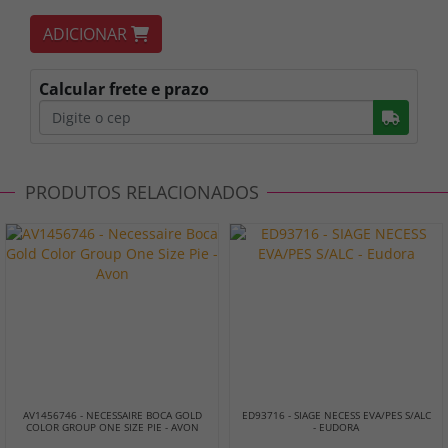
ADICIONAR
Calcular frete e prazo
Busc
PRODUTOS RELACIONADOS
AV1456746 - NECESSAIRE BOCA GOLD
ED93716 - SIAGE NECESS EVA/PES S/ALC
COLOR GROUP ONE SIZE PIE - AVON
- EUDORA