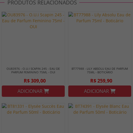
PRODUTOS RELACIONADOS
OU83976 - O.U.I SCAPIN 245 - EAU DE
BT77988 - LILY ABSOLU EAU DE PARFUM
PARFUM FEMININO 75ML - OUI
75ML - BOTICÁRIO
R$ 309,00
R$ 259,90
ADICIONAR
ADICIONAR