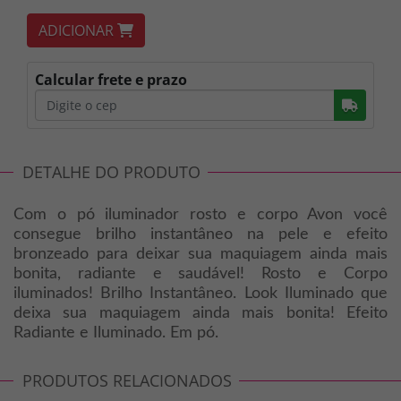
ADICIONAR
Calcular frete e prazo
Busc
DETALHE DO PRODUTO
Com o pó iluminador rosto e corpo Avon você
consegue brilho instantâneo na pele e efeito
bronzeado para deixar sua maquiagem ainda mais
bonita, radiante e saudável! Rosto e Corpo
iluminados! Brilho Instantâneo. Look Iluminado que
deixa sua maquiagem ainda mais bonita! Efeito
Radiante e Iluminado. Em pó.
PRODUTOS RELACIONADOS