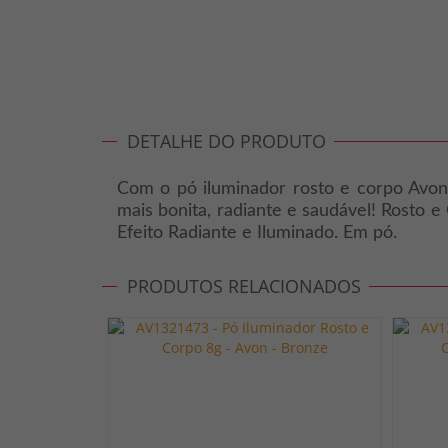
DETALHE DO PRODUTO
Com o pó iluminador rosto e corpo Avon
mais bonita, radiante e saudável! Rosto 
Efeito Radiante e Iluminado. Em pó.
PRODUTOS RELACIONADOS