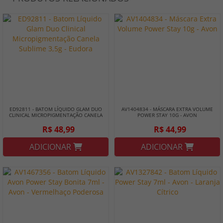
ED92811 - BATOM LÍQUIDO GLAM DUO
AV1404834 - MÁSCARA EXTRA VOLUME
CLINICAL MICROPIGMENTAÇÃO CANELA
POWER STAY 10G - AVON
SUBLIME 3,5G - EUDORA
R$ 48,99
R$ 44,99
ADICIONAR
ADICIONAR