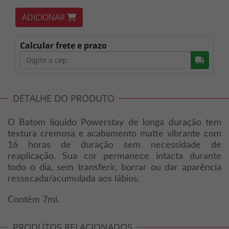
ADICIONAR
Calcular frete e prazo
Busc
DETALHE DO PRODUTO
O Batom líquido Powerstay de longa duração tem
textura cremosa e acabamento matte vibrante com
16 horas de duração sem necessidade de
reaplicação. Sua cor permanece intacta durante
todo o dia, sem transferir, borrar ou dar aparência
ressecada/acumulada aos lábios.
Contém 7ml.
PRODUTOS RELACIONADOS