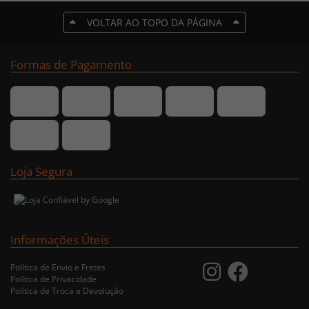
VOLTAR AO TOPO DA PÁGINA
Formas de Pagamento
Loja Segura
Informações Úteis
Política de Envio e Fretes
Política de Privacidade
Política de Troca e Devolução