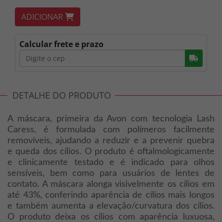
ADICIONAR
Calcular frete e prazo
Busc
DETALHE DO PRODUTO
A máscara, primeira da Avon com tecnologia Lash
Caress, é formulada com polímeros facilmente
removíveis, ajudando a reduzir e a prevenir quebra
e queda dos cílios. O produto é oftalmologicamente
e clinicamente testado e é indicado para olhos
sensíveis, bem como para usuários de lentes de
contato. A máscara alonga visivelmente os cílios em
até 43%, conferindo aparência de cílios mais longos
e também aumenta a elevação/curvatura dos cílios.
O produto deixa os cílios com aparência luxuosa,