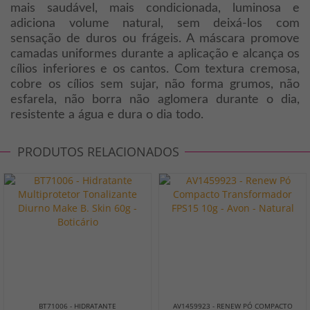
mais saudável, mais condicionada, luminosa e
adiciona volume natural, sem deixá-los com
sensação de duros ou frágeis. A máscara promove
camadas uniformes durante a aplicação e alcança os
cílios inferiores e os cantos. Com textura cremosa,
cobre os cílios sem sujar, não forma grumos, não
esfarela, não borra não aglomera durante o dia,
resistente a água e dura o dia todo.
PRODUTOS RELACIONADOS
BT71006 - HIDRATANTE
AV1459923 - RENEW PÓ COMPACTO