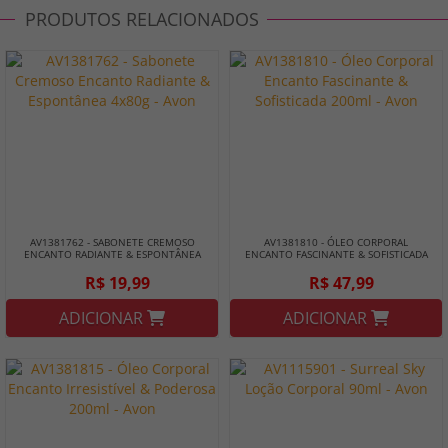
PRODUTOS RELACIONADOS
AV1381762 - SABONETE CREMOSO
AV1381810 - ÓLEO CORPORAL
ENCANTO RADIANTE & ESPONTÂNEA
ENCANTO FASCINANTE & SOFISTICADA
4X80G - AVON
200ML - AVON
R$ 19,99
R$ 47,99
ADICIONAR
ADICIONAR