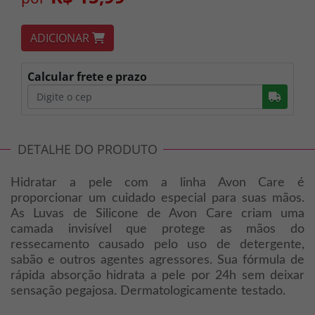
ADICIONAR
Calcular frete e prazo
Busc
DETALHE DO PRODUTO
Hidratar a pele com a linha Avon Care é
proporcionar um cuidado especial para suas mãos.
As Luvas de Silicone de Avon Care criam uma
camada invisível que protege as mãos do
ressecamento causado pelo uso de detergente,
sabão e outros agentes agressores. Sua fórmula de
rápida absorção hidrata a pele por 24h sem deixar
sensação pegajosa. Dermatologicamente testado.