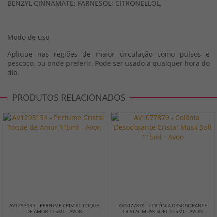
BENZYL CINNAMATE; FARNESOL; CITRONELLOL.
Modo de uso
Aplique nas regiões de maior circulação como pulsos e
pescoço, ou onde preferir. Pode ser usado a qualquer hora do
dia.
PRODUTOS RELACIONADOS
AV1293134 - PERFUME CRISTAL TOQUE
AV1077879 - COLÔNIA DESODORANTE
DE AMOR 115ML - AVON
CRISTAL MUSK SOFT 115ML - AVON