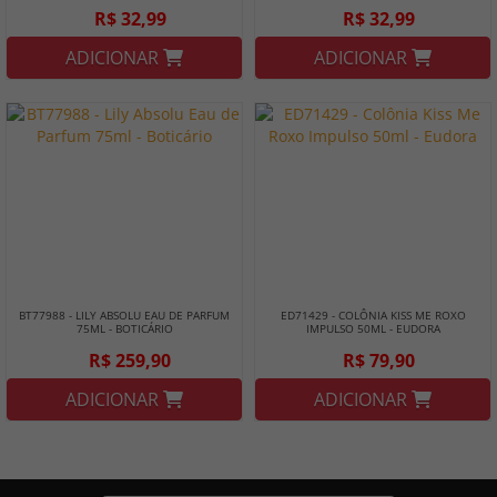
R$ 32,99
R$ 32,99
ADICIONAR
ADICIONAR
BT77988 - LILY ABSOLU EAU DE PARFUM
ED71429 - COLÔNIA KISS ME ROXO
75ML - BOTICÁRIO
IMPULSO 50ML - EUDORA
R$ 259,90
R$ 79,90
ADICIONAR
ADICIONAR