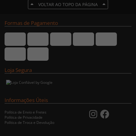
VOLTAR AO TOPO DA PÁGINA
Formas de Pagamento
Loja Segura
Informações Úteis
Política de Envio e Fretes
Política de Privacidade
Política de Troca e Devolução