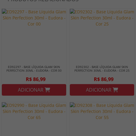
ED92297 - BASE LÍQUIDA GLAM SKIN
ED92302 - BASE LÍQUIDA GLAM SKIN
PERFECTION 30ML - EUDORA - COR 00
PERFECTION 30ML - EUDORA - COR 25
R$ 86,99
R$ 86,99
ADICIONAR
ADICIONAR