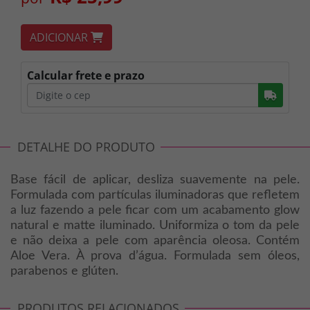
ADICIONAR
Calcular frete e prazo
Busc
DETALHE DO PRODUTO
Base fácil de aplicar, desliza suavemente na pele.
Formulada com partículas iluminadoras que refletem
a luz fazendo a pele ficar com um acabamento glow
natural e matte iluminado. Uniformiza o tom da pele
e não deixa a pele com aparência oleosa. Contém
Aloe Vera. À prova d’água. Formulada sem óleos,
parabenos e glúten.
PRODUTOS RELACIONADOS