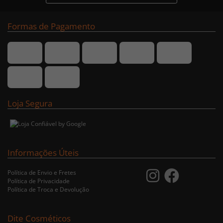
Formas de Pagamento
Loja Segura
Informações Úteis
Política de Envio e Fretes
Política de Privacidade
Política de Troca e Devolução
Dite Cosméticos