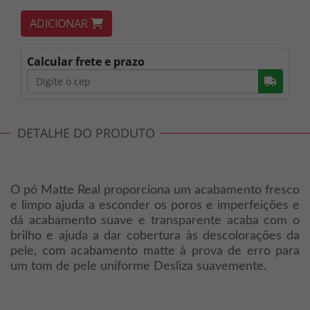
ADICIONAR
Calcular frete e prazo
Busc
DETALHE DO PRODUTO
O pó Matte Real proporciona um acabamento fresco
e limpo ajuda a esconder os poros e imperfeições e
dá acabamento suave e transparente acaba com o
brilho e ajuda a dar cobertura às descolorações da
pele, com acabamento matte à prova de erro para
um tom de pele uniforme Desliza suavemente.