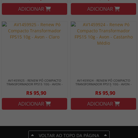
ADICIONAR
ADICIONAR
AV1459925 - RENEW PÓ COMPACTO
AV1459924 - RENEW PÓ COMPACTO
TRANSFORMADOR FPS15 10G - AVON -
TRANSFORMADOR FPS15 10G - AVON -
CLARO
CASTANHO MÉDIO
R$ 95,90
R$ 95,90
ADICIONAR
ADICIONAR
VOLTAR AO TOPO DA PÁGINA