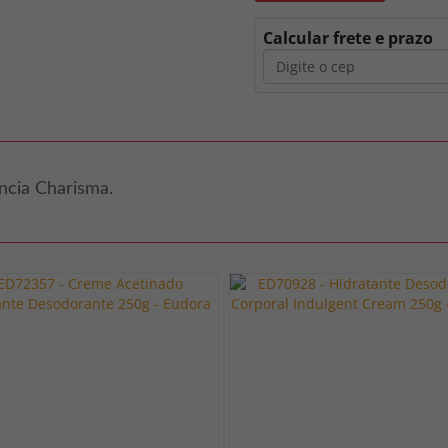
Calcular frete e prazo
ncia Charisma.