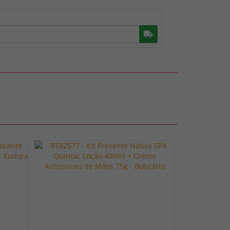
Buscar