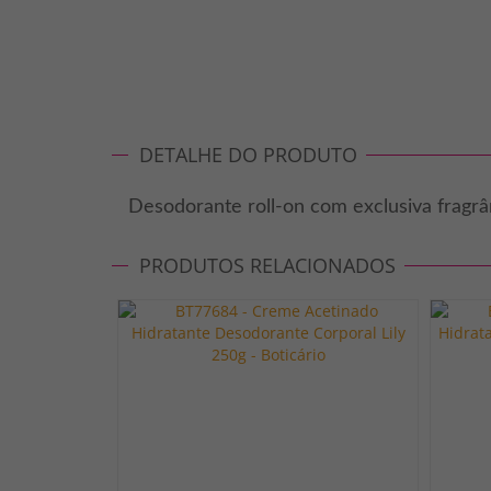
DETALHE DO PRODUTO
Desodorante roll-on com exclusiva fragrâ
PRODUTOS RELACIONADOS