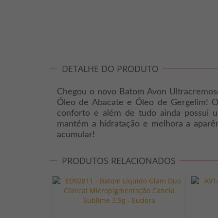
DETALHE DO PRODUTO
Chegou o novo Batom Avon Ultracremoso! 
Óleo de Abacate e Óleo de Gergelim! O
conforto e além de tudo ainda possui 
mantém a hidratação e melhora a aparênc
acumular!
PRODUTOS RELACIONADOS