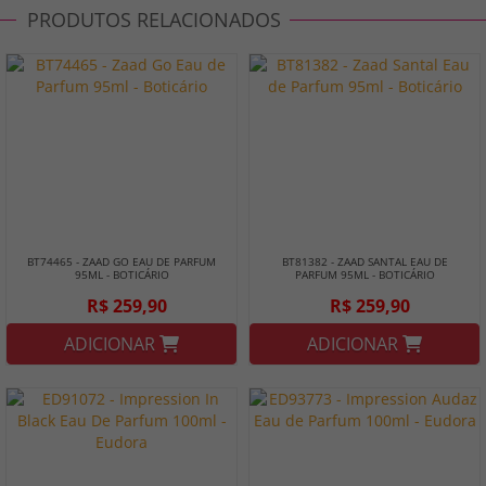
PRODUTOS RELACIONADOS
BT74465 - ZAAD GO EAU DE PARFUM
BT81382 - ZAAD SANTAL EAU DE
95ML - BOTICÁRIO
PARFUM 95ML - BOTICÁRIO
R$ 259,90
R$ 259,90
ADICIONAR
ADICIONAR