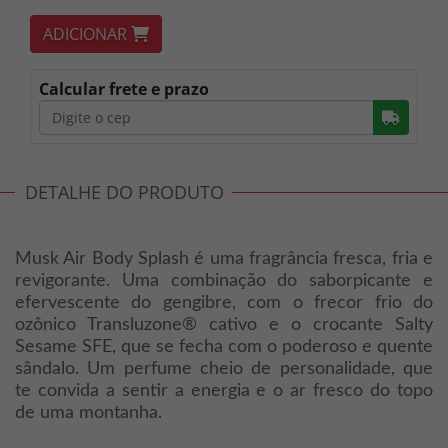
ADICIONAR
Calcular frete e prazo
Busc
DETALHE DO PRODUTO
Musk Air Body Splash é uma fragrância fresca, fria e
revigorante. Uma combinação do saborpicante e
efervescente do gengibre, com o frecor frio do
ozônico Transluzone® cativo e o crocante Salty
Sesame SFE, que se fecha com o poderoso e quente
sândalo. Um perfume cheio de personalidade, que
te convida a sentir a energia e o ar fresco do topo
de uma montanha.