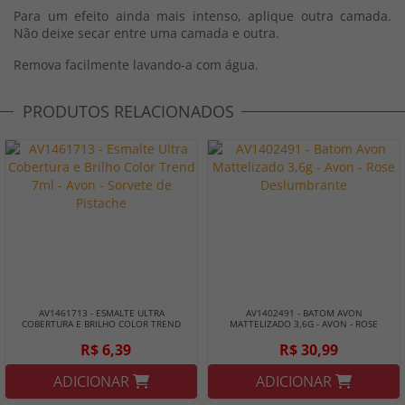
Para um efeito ainda mais intenso, aplique outra camada.
Não deixe secar entre uma camada e outra.
Remova facilmente lavando-a com água.
PRODUTOS RELACIONADOS
AV1461713 - ESMALTE ULTRA
AV1402491 - BATOM AVON
COBERTURA E BRILHO COLOR TREND
MATTELIZADO 3,6G - AVON - ROSE
7ML - AVON - SORVETE DE PISTACHE
DESLUMBRANTE
R$ 6,39
R$ 30,99
ADICIONAR
ADICIONAR