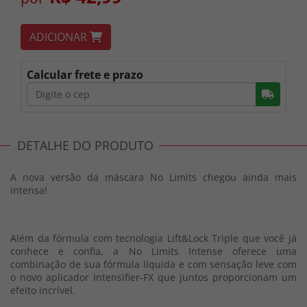
ADICIONAR
Calcular frete e prazo
Busc
DETALHE DO PRODUTO
A nova versão da máscara No Limits chegou ainda mais
intensa!
Além da fórmula com tecnologia Lift&Lock Triple que você já
conhece e confia, a No Limits Intense oferece uma
combinação de sua fórmula líquida e com sensação leve com
o novo aplicador Intensifier-FX que juntos proporcionam um
efeito incrível.