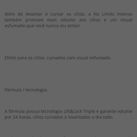
Além de levantar e curvar os cílios, a No Limits Intense
também promove mais volume aos cílios e um visual
esfumado que você nunca viu antes!
Efeito para os cílios: curvados com visual esfumado.
Fórmula / tecnologia:
A fórmula possui tecnologia Lift&Lock Triple e garante volume
por 24 horas, cílios curvados e levantados o dia todo.