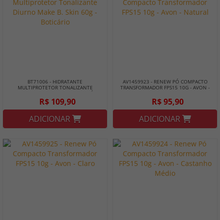
BT71006 - HIDRATANTE
AV1459923 - RENEW PÓ COMPACTO
MULTIPROTETOR TONALIZANTE
TRANSFORMADOR FPS15 10G - AVON -
DIURNO MAKE B. SKIN 60G - BOTICÁRIO
NATURAL
R$ 109,90
R$ 95,90
ADICIONAR
ADICIONAR