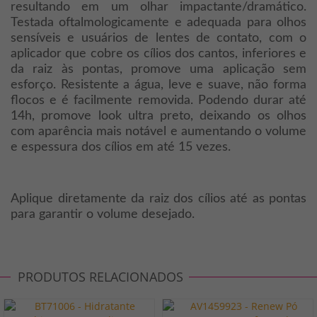
resultando em um olhar impactante/dramático.
Testada oftalmologicamente e adequada para olhos
sensíveis e usuários de lentes de contato, com o
aplicador que cobre os cílios dos cantos, inferiores e
da raiz às pontas, promove uma aplicação sem
esforço. Resistente a água, leve e suave, não forma
flocos e é facilmente removida. Podendo durar até
14h, promove look ultra preto, deixando os olhos
com aparência mais notável e aumentando o volume
e espessura dos cílios em até 15 vezes.
Aplique diretamente da raiz dos cílios até as pontas
para garantir o volume desejado.
PRODUTOS RELACIONADOS