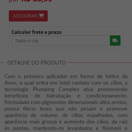
ADICIONAR
Calcular frete e prazo
Busc
DETALHE DO PRODUTO
Com o primeiro aplicador em forma de hélice da
Avon, o qual entra em total contato com os cílios, a
tecnologia Plumping Complex atua promovendo
benefícios de hidratação e condicionamento.
Formulado com pigmentos dimensionais ultra pretos,
possui fibras leves que não pesam e promove
aparência de volume, de cílios espalhados, com
aparência mais grossa e aumento dos cílios, da raíz
às pontas, mantendo-os levantados e flexíveis e