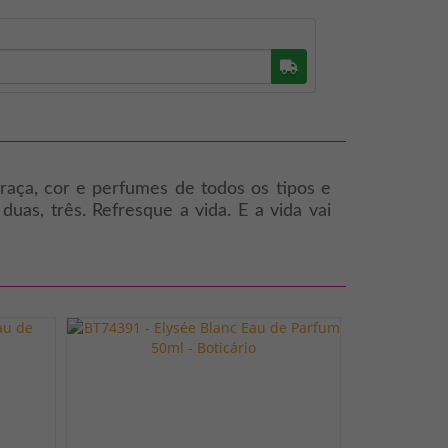
Buscar
raça, cor e perfumes de todos os tipos e
uas, três. Refresque a vida. E a vida vai