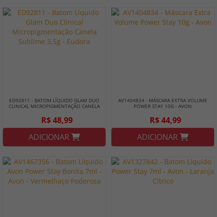
ED92811 - BATOM LÍQUIDO GLAM DUO
AV1404834 - MÁSCARA EXTRA VOLUME
CLINICAL MICROPIGMENTAÇÃO CANELA
POWER STAY 10G - AVON
SUBLIME 3,5G - EUDORA
R$ 48,99
R$ 44,99
ADICIONAR
ADICIONAR