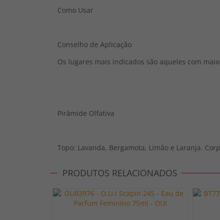
Como Usar
Conselho de Aplicação
Os lugares mais indicados são aqueles com maior
Pirâmide Olfativa
Topo: Lavanda, Bergamota, Limão e Laranja. Corpo
PRODUTOS RELACIONADOS