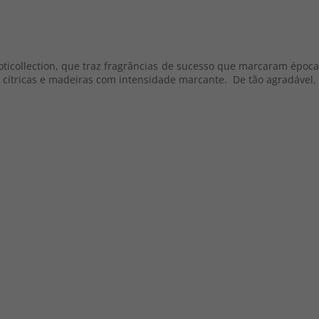
oticollection, que traz fragrâncias de sucesso que marcaram época
cítricas e madeiras com intensidade marcante. De tão agradável, 