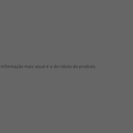
informação mais atual é a do rótulo do produto.