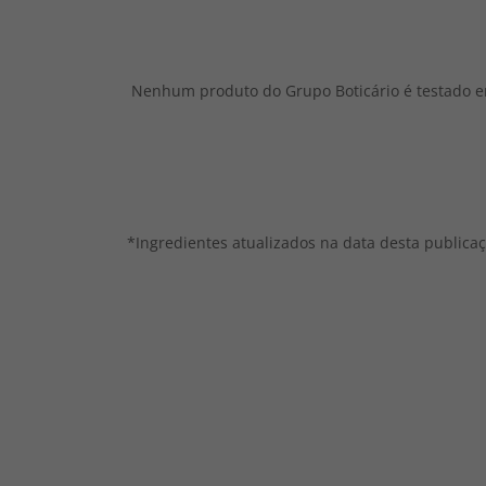
Nenhum produto do Grupo Boticário é testado 
*Ingredientes atualizados na data desta publica