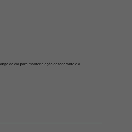
longo do dia para manter a ação desodorante e a