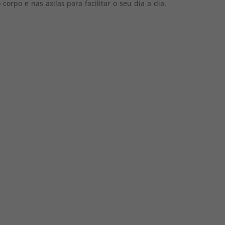
orpo e nas axilas para facilitar o seu dia a dia.