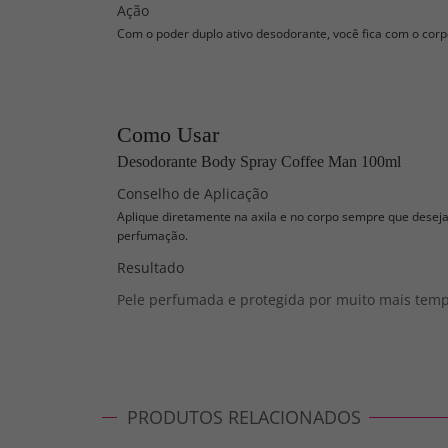
Ação
Com o poder duplo ativo desodorante, você fica com o corp
Como Usar
Desodorante Body Spray Coffee Man 100ml
Conselho de Aplicação
Aplique diretamente na axila e no corpo sempre que desej
perfumação.
Resultado
Pele perfumada e protegida por muito mais temp
PRODUTOS RELACIONADOS