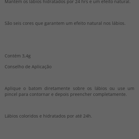
Mantém os lábios hidratados por 24 hrs e um efeito natural.
São seis cores que garantem um efeito natural nos lábios.
Contém 3,4g
Conselho de Aplicação
Aplique o batom diretamente sobre os lábios ou use um
pincel para contornar e depois preencher completamente.
Lábios coloridos e hidratados por até 24h.