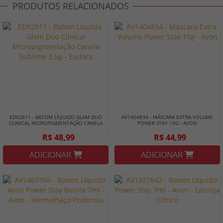
PRODUTOS RELACIONADOS
ED92811 - BATOM LÍQUIDO GLAM DUO
AV1404834 - MÁSCARA EXTRA VOLUME
CLINICAL MICROPIGMENTAÇÃO CANELA
POWER STAY 10G - AVON
SUBLIME 3,5G - EUDORA
R$ 48,99
R$ 44,99
ADICIONAR
ADICIONAR