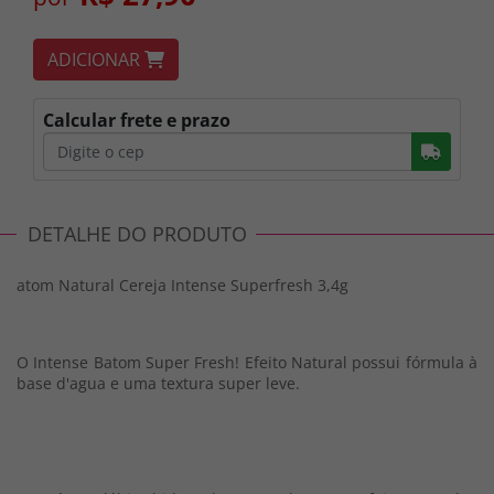
ADICIONAR
Calcular frete e prazo
Busc
DETALHE DO PRODUTO
atom Natural Cereja Intense Superfresh 3,4g
O Intense Batom Super Fresh! Efeito Natural possui fórmula à
base d'agua e uma textura super leve.