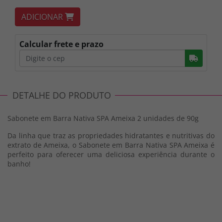
ADICIONAR
Calcular frete e prazo
Busc
DETALHE DO PRODUTO
Sabonete em Barra Nativa SPA Ameixa 2 unidades de 90g
Da linha que traz as propriedades hidratantes e nutritivas do
extrato de Ameixa, o Sabonete em Barra Nativa SPA Ameixa é
perfeito para oferecer uma deliciosa experiência durante o
banho!