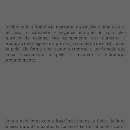
Combinando a fragrância marcante da Ameixa e uma textura
deliciosa, o sabonete é veganoe enriquecido com óleo
nutritivo de Quinoa, rico componente que aumenta a
produção de colágeno e a prevenção da perda de elasticidade
da pele. Ele forma uma espuma cremosa e perfumada que
limpa suavemente a pele e mantém a hidratação
profundamente.
Sinta a pele limpa com a fragrância intensa e única da linha
Ameixa durante o banho. E, com esse kit de sabonetes com 2