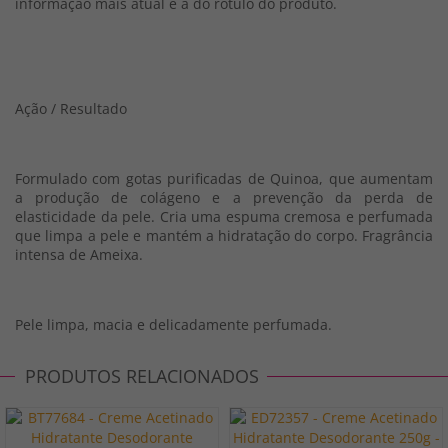
informação mais atual é a do rótulo do produto.
Ação / Resultado
Formulado com gotas purificadas de Quinoa, que aumentam
a produção de colágeno e a prevenção da perda de
elasticidade da pele. Cria uma espuma cremosa e perfumada
que limpa a pele e mantém a hidratação do corpo. Fragrância
intensa de Ameixa.
Pele limpa, macia e delicadamente perfumada.
PRODUTOS RELACIONADOS