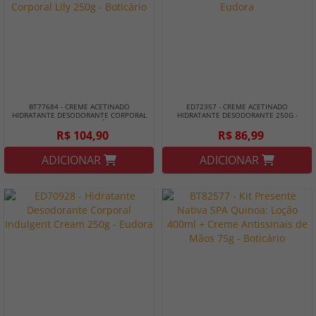
BT77684 - CREME ACETINADO
ED72357 - CREME ACETINADO
HIDRATANTE DESODORANTE CORPORAL
HIDRATANTE DESODORANTE 250G -
LILY 250G - BOTICÁRIO
EUDORA
R$ 104,90
R$ 86,99
ADICIONAR
ADICIONAR