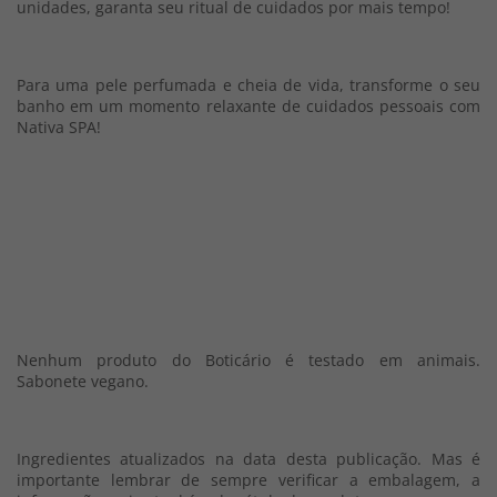
unidades, garanta seu ritual de cuidados por mais tempo!
Para uma pele perfumada e cheia de vida, transforme o seu
banho em um momento relaxante de cuidados pessoais com
Nativa SPA!
Nenhum produto do Boticário é testado em animais.
Sabonete vegano.
Ingredientes atualizados na data desta publicação. Mas é
importante lembrar de sempre verificar a embalagem, a