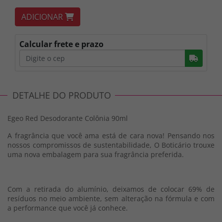
ADICIONAR
Calcular frete e prazo
Busc
DETALHE DO PRODUTO
Egeo Red Desodorante Colônia 90ml
A fragrância que você ama está de cara nova! Pensando nos
nossos compromissos de sustentabilidade, O Boticário trouxe
uma nova embalagem para sua fragrância preferida.
Com a retirada do alumínio, deixamos de colocar 69% de
resíduos no meio ambiente, sem alteração na fórmula e com
a performance que você já conhece.