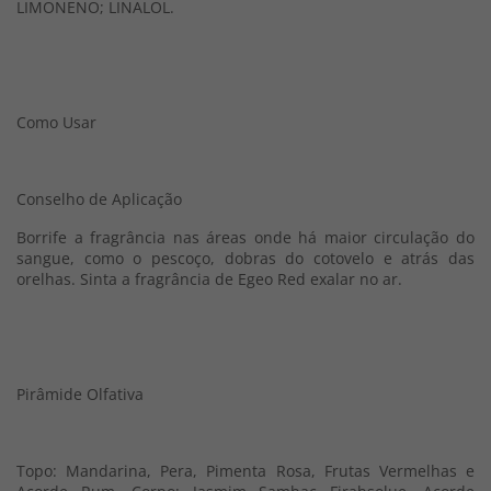
LIMONENO; LINALOL.
Como Usar
Conselho de Aplicação
Borrife a fragrância nas áreas onde há maior circulação do
sangue, como o pescoço, dobras do cotovelo e atrás das
orelhas. Sinta a fragrância de Egeo Red exalar no ar.
Pirâmide Olfativa
Topo: Mandarina, Pera, Pimenta Rosa, Frutas Vermelhas e