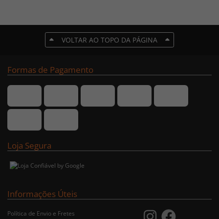
VOLTAR AO TOPO DA PÁGINA
Formas de Pagamento
Loja Segura
Informações Úteis
Política de Envio e Fretes