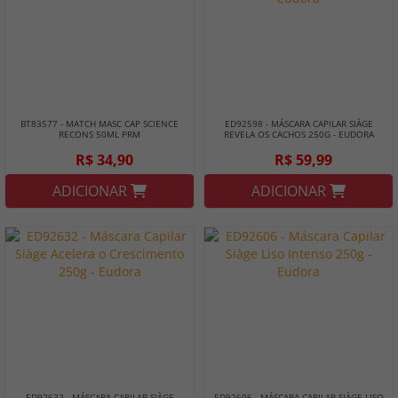
BT83577 - MATCH MASC CAP SCIENCE
ED92598 - MÁSCARA CAPILAR SIÀGE
RECONS 50ML PRM
REVELA OS CACHOS 250G - EUDORA
R$ 34,90
R$ 59,99
ADICIONAR
ADICIONAR
ED92632 - MÁSCARA CAPILAR SIÀGE
ED92606 - MÁSCARA CAPILAR SIÀGE LISO