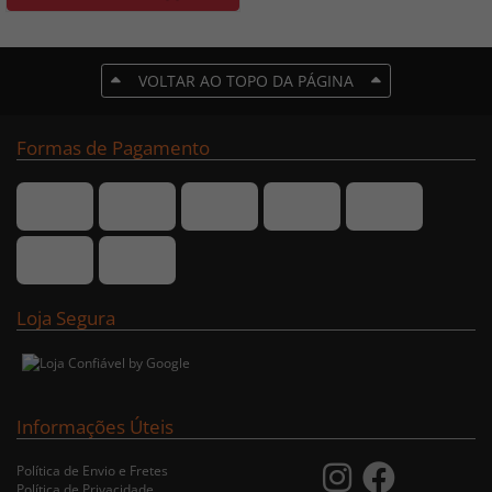
VOLTAR AO TOPO DA PÁGINA
Formas de Pagamento
Loja Segura
Informações Úteis
Política de Envio e Fretes
Política de Privacidade