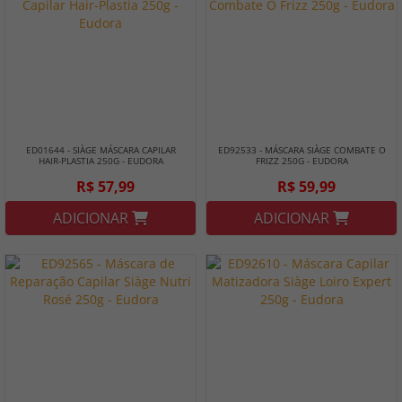
ED01644 - SIÀGE MÁSCARA CAPILAR
ED92533 - MÁSCARA SIÀGE COMBATE O
HAIR-PLASTIA 250G - EUDORA
FRIZZ 250G - EUDORA
R$ 57,99
R$ 59,99
ADICIONAR
ADICIONAR