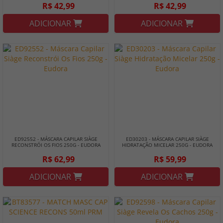
R$ 42,99
R$ 42,99
ADICIONAR
ADICIONAR
ED92552 - MÁSCARA CAPILAR SIÀGE
ED30203 - MÁSCARA CAPILAR SIÀGE
RECONSTRÓI OS FIOS 250G - EUDORA
HIDRATAÇÃO MICELAR 250G - EUDORA
R$ 62,99
R$ 59,99
ADICIONAR
ADICIONAR