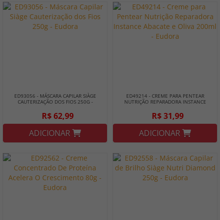
ED93056 - MÁSCARA CAPILAR SIÀGE
ED49214 - CREME PARA PENTEAR
CAUTERIZAÇÃO DOS FIOS 250G -
NUTRIÇÃO REPARADORA INSTANCE
EUDORA
ABACATE E OLIVA 200ML - EUDORA
R$ 62,99
R$ 31,99
ADICIONAR
ADICIONAR