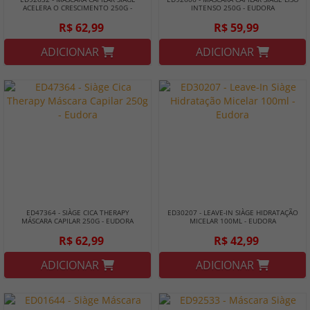
ACELERA O CRESCIMENTO 250G -
INTENSO 250G - EUDORA
EUDORA
R$ 62,99
R$ 59,99
ADICIONAR
ADICIONAR
ED47364 - SIÀGE CICA THERAPY
ED30207 - LEAVE-IN SIÀGE HIDRATAÇÃO
MÁSCARA CAPILAR 250G - EUDORA
MICELAR 100ML - EUDORA
R$ 62,99
R$ 42,99
ADICIONAR
ADICIONAR