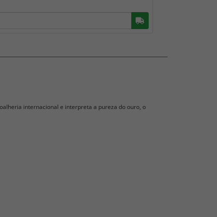
Buscar
oalheria internacional e interpreta a pureza do ouro, o