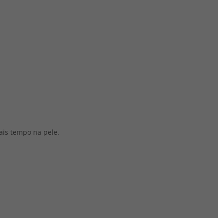
is tempo na pele.