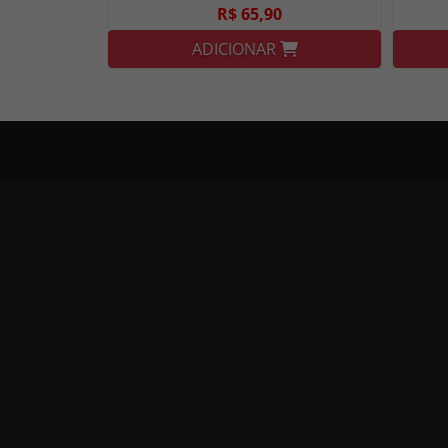
R$ 65,90
ADICIONAR