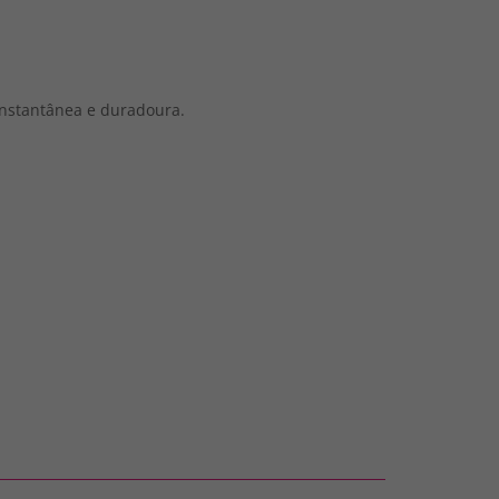
 instantânea e duradoura.