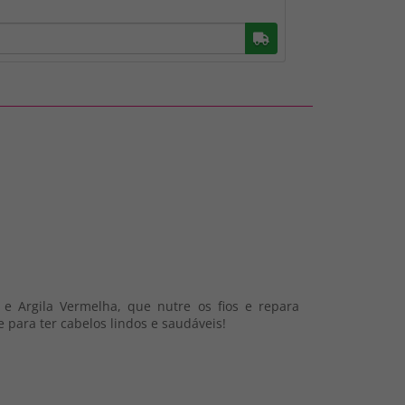
Buscar
 e Argila Vermelha, que nutre os fios e repara
 para ter cabelos lindos e saudáveis!