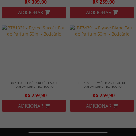
R$ 309,00
R$ 259,90
ADICIONAR
ADICIONAR
BT81331 - ELYSÉE SUCCÈS EAU DE
BT74391 - ELYSÉE BLANC EAU DE
PARFUM 50ML - BOTICÁRIO
PARFUM 50ML - BOTICÁRIO
R$ 259,90
R$ 259,90
ADICIONAR
ADICIONAR