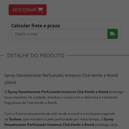
ADICIONAR
Calcular frete e prazo
Busc
DETALHE DO PRODUTO
Spray Desodorante Perfumado Instance Chá-Verde e Romã
200ml
O
Spray Desodorante Perfumado Instance Chá-Verde e Romã
prolonga
seus instantes de cuidado, envolve o corpo com a deliciosa e relaxante
fragrância de Chá-Verde e Romã.
Com o frescor envolvente do chá verde e romã e o exclusivo segredo
de
Eudora
, que mantém a pele perfumada por mais tempo, o
Spray
Desodorante Perfumado Instance Chá-Verde e Romã
prolonga seus