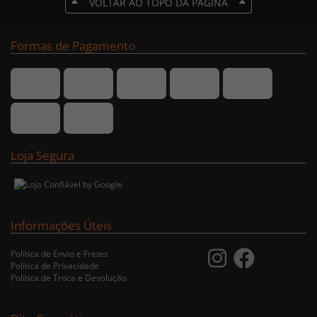
VOLTAR AO TOPO DA PÁGINA
Formas de Pagamento
Loja Segura
Informações Úteis
Política de Envio e Fretes
Política de Privacidade
Política de Troca e Devolução