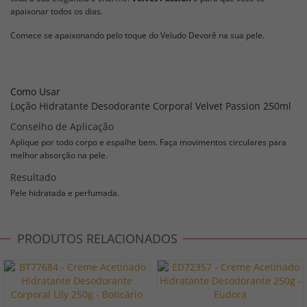
apaixonar todos os dias.
Comece se apaixonando pelo toque do Veludo Devorê na sua pele.
Como Usar
Loção Hidratante Desodorante Corporal Velvet Passion 250ml
Conselho de Aplicação
Aplique por todo corpo e espalhe bem. Faça movimentos circulares para
melhor absorção na pele.
Resultado
Pele hidratada e perfumada.
PRODUTOS RELACIONADOS