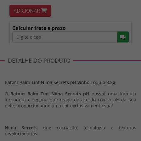
ADICIONAR
Calcular frete e prazo
Busc
DETALHE DO PRODUTO
Batom Balm Tint Niina Secrets pH Vinho Tóquio 3,5g
O
Batom Balm Tint Niina Secrets pH
possui uma fórmula
inovadora e vegana que reage de acordo com o pH da sua
pele, proporcionando uma cor exclusivamente sua!
Niina Secrets
une cocriação, tecnologia e texturas
revolucionárias.