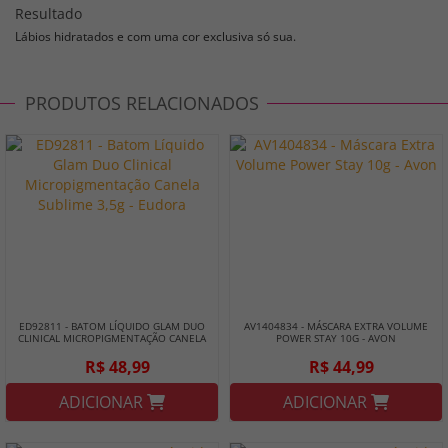
Resultado
Lábios hidratados e com uma cor exclusiva só sua.
PRODUTOS RELACIONADOS
ED92811 - BATOM LÍQUIDO GLAM DUO
AV1404834 - MÁSCARA EXTRA VOLUME
CLINICAL MICROPIGMENTAÇÃO CANELA
POWER STAY 10G - AVON
SUBLIME 3,5G - EUDORA
R$ 48,99
R$ 44,99
ADICIONAR
ADICIONAR