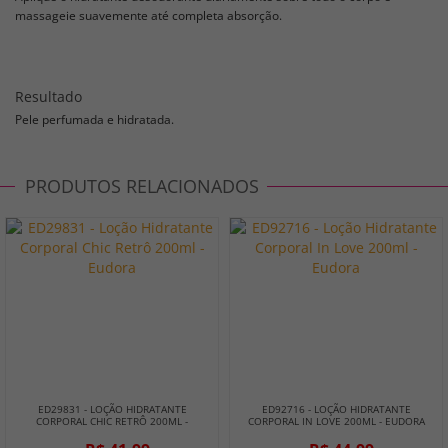
massageie suavemente até completa absorção.
Resultado
Pele perfumada e hidratada.
PRODUTOS RELACIONADOS
ED29831 - LOÇÃO HIDRATANTE
ED92716 - LOÇÃO HIDRATANTE
CORPORAL CHIC RETRÔ 200ML -
CORPORAL IN LOVE 200ML - EUDORA
EUDORA