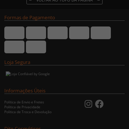
Formas de Pagamento
Loja Segura
Informações Úteis
Política de Envio e Fretes
Política de Privacidade
Política de Troca e Devolução
Dite Cosméticos