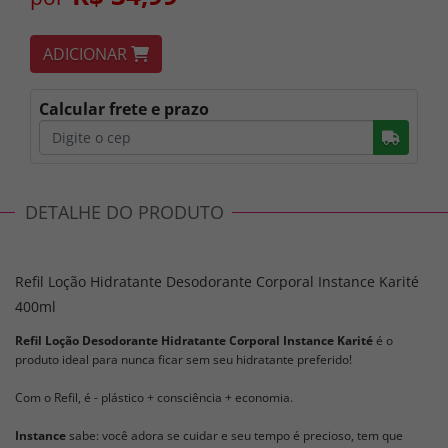
ADICIONAR
Calcular frete e prazo
Busc
DETALHE DO PRODUTO
Refil Loção Hidratante Desodorante Corporal Instance Karité
400ml
Refil Loção Desodorante Hidratante Corporal Instance Karité
é o
produto ideal para nunca ficar sem seu hidratante preferido!
Com o Refil, é - plástico + consciência + economia.
Instance
sabe: você adora se cuidar e seu tempo é precioso, tem que