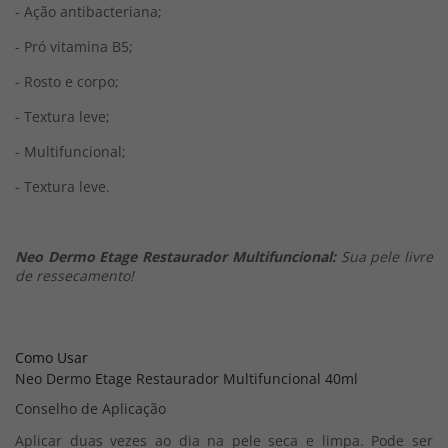
- Ação antibacteriana;
- Pró vitamina B5;
- Rosto e corpo;
- Textura leve;
- Multifuncional;
- Textura leve.
Neo Dermo Etage Restaurador Multifuncional:
Sua pele livre
de ressecamento!
Como Usar
Neo Dermo Etage Restaurador Multifuncional 40ml
Conselho de Aplicação
Aplicar duas vezes ao dia na pele seca e limpa. Pode ser