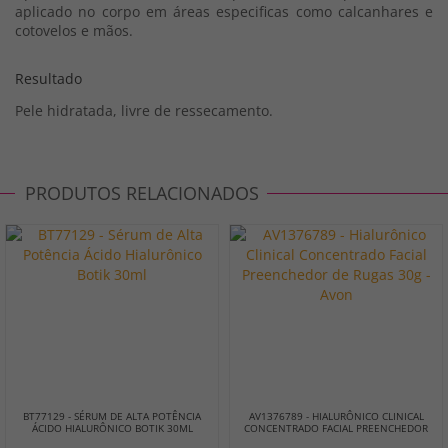
aplicado no corpo em áreas especificas como calcanhares e
cotovelos e mãos.
Resultado
Pele hidratada, livre de ressecamento.
PRODUTOS RELACIONADOS
BT77129 - SÉRUM DE ALTA POTÊNCIA
AV1376789 - HIALURÔNICO CLINICAL
ÁCIDO HIALURÔNICO BOTIK 30ML
CONCENTRADO FACIAL PREENCHEDOR
DE RUGAS 30G - AVON