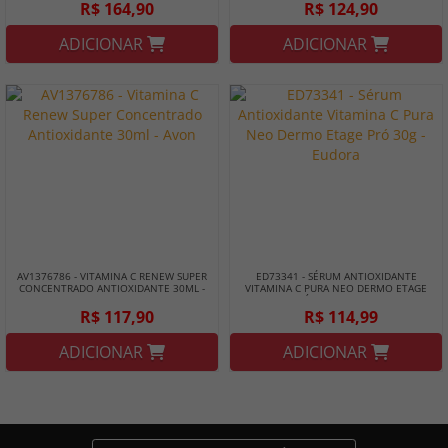
R$ 164,90
R$ 124,90
ADICIONAR
ADICIONAR
AV1376786 - VITAMINA C RENEW SUPER
ED73341 - SÉRUM ANTIOXIDANTE
CONCENTRADO ANTIOXIDANTE 30ML -
VITAMINA C PURA NEO DERMO ETAGE
AVON
PRÓ 30G - EUDORA
R$ 117,90
R$ 114,99
ADICIONAR
ADICIONAR