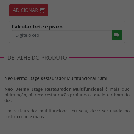
ADICIONAR
Calcular frete e prazo
Busc
DETALHE DO PRODUTO
Neo Dermo Etage Restaurador Multifuncional 40ml
Neo Dermo Etage Restaurador Multifuncional
é mais que
hidratação, oferece restauração profunda a qualquer hora do
dia.
Um restaurador multifuncional, ou seja, deve ser usado no
rosto, corpo e mãos.