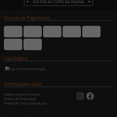
VOLTAR AO TOPO DA PÁGINA
Formas de Pagamento
Loja Segura
Informações Úteis
Política de Envio e Fretes
Política de Privacidade
Política de Troca e Devolução