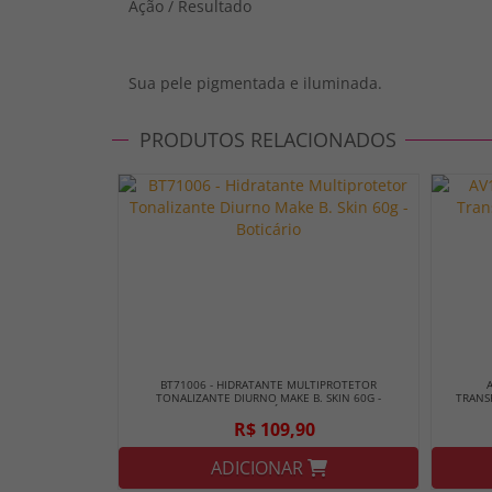
Ação / Resultado
Sua pele pigmentada e iluminada.
PRODUTOS RELACIONADOS
BT71006 - HIDRATANTE MULTIPROTETOR
TONALIZANTE DIURNO MAKE B. SKIN 60G -
TRANS
BOTICÁRIO
R$ 109,90
ADICIONAR