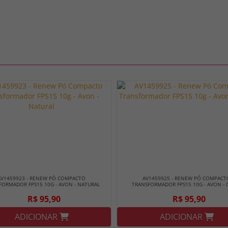
AV1459923 - RENEW PÓ COMPACTO
AV1459925 - RENEW PÓ COMPACT
FORMADOR FPS15 10G - AVON - NATURAL
TRANSFORMADOR FPS15 10G - AVON - 
R$ 95,90
R$ 95,90
ADICIONAR
ADICIONAR