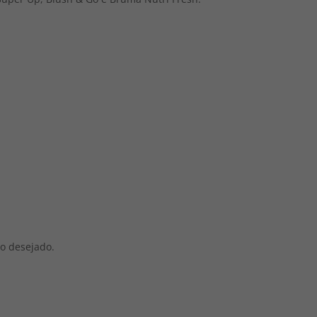
do desejado.