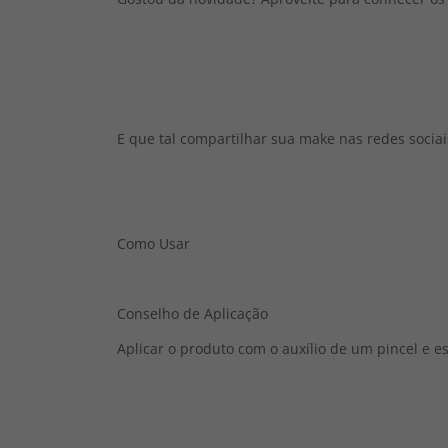
E que tal compartilhar sua make nas redes socia
Como Usar
Conselho de Aplicação
Aplicar o produto com o auxílio de um pincel e e