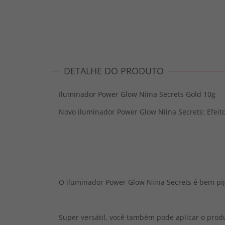
DETALHE DO PRODUTO
Iluminador Power Glow Niina Secrets Gold 10g
Novo iluminador Power Glow Niina Secrets: Efeit
O iluminador Power Glow Niina Secrets é bem pig
Super versátil, você também pode aplicar o prod