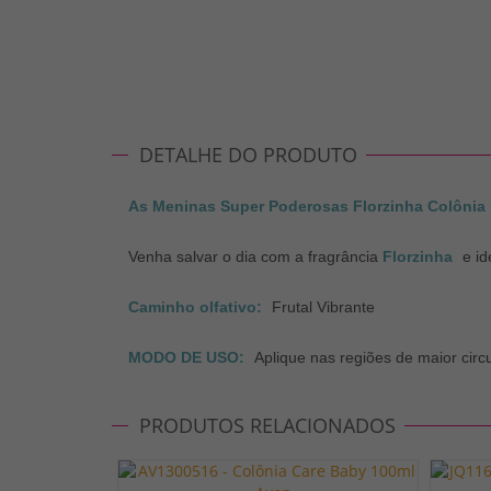
DETALHE DO PRODUTO
As Meninas Super Poderosas Florzinha Colônia 
Venha salvar o dia com a fragrância
Florzinha
e id
Caminho olfativo:
Frutal Vibrante
MODO DE USO:
Aplique nas regiões de maior circ
PRODUTOS RELACIONADOS