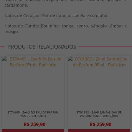
cardamone.
Notas de Coração: Flor de laranja, canela e cominho.
Notas de Fundo: Baunilha, tonga, cedro, sândalo, âmbar e
musgo.
PRODUTOS RELACIONADOS
BT74465 - ZAAD GO EAU DE PARFUM
BT81382 - ZAAD SANTAL EAU DE
95ML - BOTICÁRIO
PARFUM 95ML - BOTICÁRIO
R$ 259,90
R$ 259,90