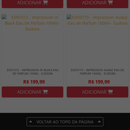
ADICIONAR
ADICIONAR
ED91072 - IMPRESSION IN BLACK EAU
ED93773 - IMPRESSION AUDAZ EAU DE
DE PARFUM 100ML - EUDORA
PARFUM 100ML - EUDORA
R$ 199,99
R$ 199,99
ADICIONAR
ADICIONAR
VOLTAR AO TOPO DA PÁGINA