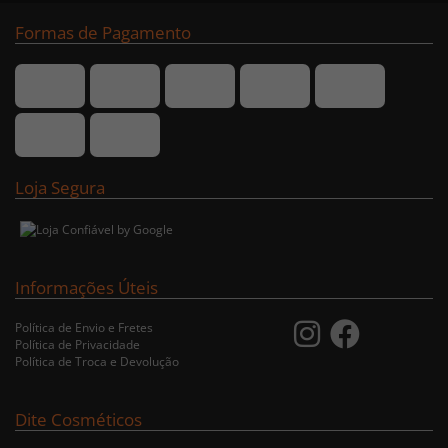
Formas de Pagamento
Loja Segura
Informações Úteis
Política de Envio e Fretes
Política de Privacidade
Política de Troca e Devolução
Dite Cosméticos