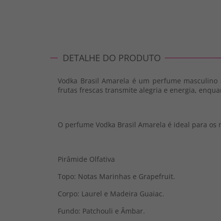
DETALHE DO PRODUTO
Vodka Brasil Amarela é um perfume masculino 
frutas frescas transmite alegria e energia, enqu
O perfume Vodka Brasil Amarela é ideal para os
Pirâmide Olfativa
Topo: Notas Marinhas e Grapefruit.
Corpo: Laurel e Madeira Guaiac.
Fundo: Patchouli e Âmbar.