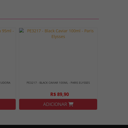
 EUDORA
PE3217 - BLACK CAVIAR 100ML - PARIS ELYSSES
R$ 89,90
ADICIONAR