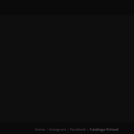
Home
|
Instagram
|
Facebook
|
Catálogo Virtual