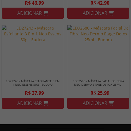
R$ 46,99
R$ 42,90
ADICIONAR
ADICIONAR
ED27243 - MÁSCARA ESFOLIANTE 3 EM
ED92580 - MÁSCARA FACIAL DE FIBRA
1 NEO ESSENS 50G - EUDORA
NEO DERMO ETAGE DETOX 25ML -
EUDORA
R$ 37,99
R$ 25,99
ADICIONAR
ADICIONAR