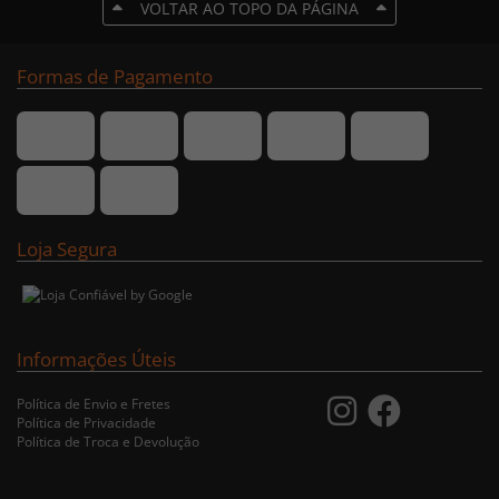
VOLTAR AO TOPO DA PÁGINA
Formas de Pagamento
Loja Segura
Informações Úteis
Política de Envio e Fretes
Política de Privacidade
Política de Troca e Devolução