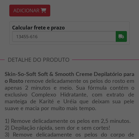
ADICIONAR
Calcular frete e prazo
Busc
DETALHE DO PRODUTO
Skin-So-Soft Soft & Smooth Creme Depilatório para
o Rosto
remove delicadamente os pelos do rosto em
apenas 2 minutos e meio. Sua fórmula contém o
exclusivo Complexo Hidratante, com extrato de
manteiga de Karité e Uréia que deixam sua pele
suave e macia por muito mais tempo.
1) Remove delicadamente os pelos em 2,5 minutos.
2) Depilação rápida, sem dor e sem cortes!
3) Remove delicadamente os pelos do corpo de