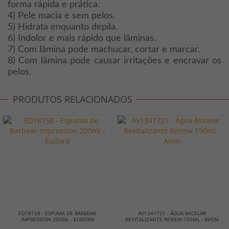
forma rápida e prática.
4) Pele macia e sem pelos.
5) Hidrata enquanto depila.
6) Indolor e mais rápido que lâminas.
7) Com lâmina pode machucar, cortar e marcar.
8) Com lâmina pode causar irritações e encravar os
pelos.
PRODUTOS RELACIONADOS
ED18158 - ESPUMA DE BARBEAR
AV1341721 - ÁGUA MICELAR
IMPRESSION 200ML - EUDORA
REVITALIZANTE RENEW 150ML - AVON