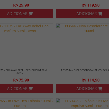
R$ 29,90
R$ 119,90
ADICIONAR
ADICIONAR
75 - FAR AWAY REBEL DEO PARFUM 50ML -
ED93544 - DIVA DESODORANTE COLÔNIA
AVON
R$ 75,90
R$ 114,90
ADICIONAR
ADICIONAR