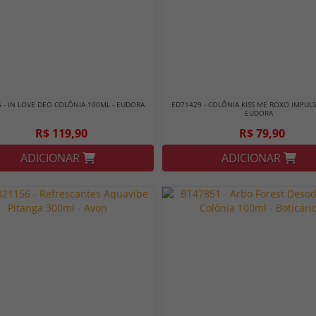
 - IN LOVE DEO COLÔNIA 100ML - EUDORA
ED71429 - COLÔNIA KISS ME ROXO IMPULS
EUDORA
R$ 119,90
R$ 79,90
ADICIONAR
ADICIONAR