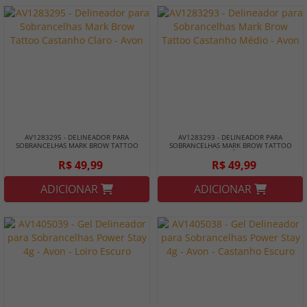
AV1283295 - DELINEADOR PARA
AV1283293 - DELINEADOR PARA
SOBRANCELHAS MARK BROW TATTOO
SOBRANCELHAS MARK BROW TATTOO
CASTANHO CLARO - AVON
CASTANHO MÉDIO - AVON
R$ 49,99
R$ 49,99
ADICIONAR
ADICIONAR