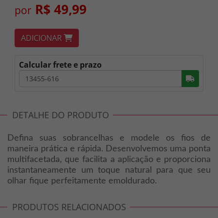
R$ 49,99
por
ADICIONAR
Calcular frete e prazo
Busc
DETALHE DO PRODUTO
Defina suas sobrancelhas e modele os fios de
maneira prática e rápida. Desenvolvemos uma ponta
multifacetada, que facilita a aplicação e proporciona
instantaneamente um toque natural para que seu
olhar fique perfeitamente emoldurado.
PRODUTOS RELACIONADOS