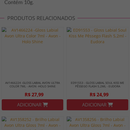
Contém 10g.
PRODUTOS RELACIONADOS
AV1466224 -GLOSS LABIAL AVON ULTRA
ED91553 - GLOSS LABIAL SOUL KISS ME
COLOR 7ML - AVON -HOLO SHINE
PÊSSEGO FLASH 5,2ML - EUDORA
R$ 27,99
R$ 24,99
ADICIONAR
ADICIONAR