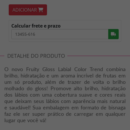
ADICIONAR
Calcular frete e prazo
Busc
DETALHE DO PRODUTO
O novo Fruity Gloss Labial Color Trend combina
brilho, hidratação e um aroma incrível de frutas em
um só produto, além de trazer de volta o brilho
molhado do gloss! Promove alto brilho, hidratação
dos lábios com uma cobertura suave e cores reais
que deixam seus lábios com aparência mais natural
e saudável! Sua embalagem em formato de bisnaga
faz ele ser super prático de carregar em qualquer
lugar que você vá!