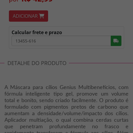
ADICIONAR
Calcular frete e prazo
Busc
DETALHE DO PRODUTO
A Máscara para cílios Genius Multibenefícios, com
fórmula inteligente tipo gel, promove um volume
total e bonito, sendo criado facilmente. O produto é
formulado com pigmentos pretos de carbono que
aumentam a densidade/volume/impacto dos cílios.
Aplicador multiação, o qual combina cerdas curtas
que penetram profundamente no frasco e