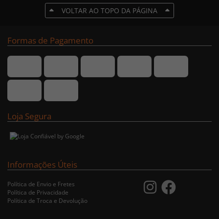
VOLTAR AO TOPO DA PÁGINA
Formas de Pagamento
Loja Segura
Informações Úteis
Política de Envio e Fretes
Política de Privacidade
Política de Troca e Devolução