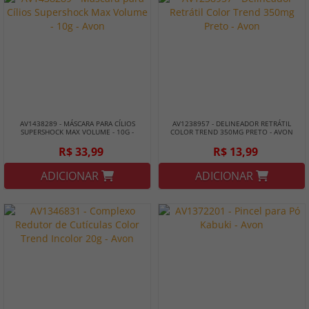
AV1438289 - MÁSCARA PARA CÍLIOS
AV1238957 - DELINEADOR RETRÁTIL
SUPERSHOCK MAX VOLUME - 10G -
COLOR TREND 350MG PRETO - AVON
AVON
R$ 33,99
R$ 13,99
ADICIONAR
ADICIONAR