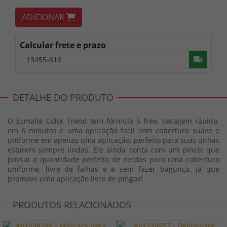
ADICIONAR
Calcular frete e prazo
Busc
DETALHE DO PRODUTO
O Esmalte Color Trend tem fórmula 5 free, secagem rápida,
em 6 minutos e uma aplicação fácil com cobertura suave e
uniforme em apenas uma aplicação, perfeito para suas unhas
estarem sempre lindas. Ele ainda conta com um pincel que
possui a quantidade perfeita de cerdas para uma cobertura
uniforme, livre de falhas e e sem fazer bagunça, já que
promove uma aplicação livre de pingos!
PRODUTOS RELACIONADOS