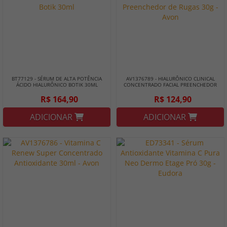
BT77129 - SÉRUM DE ALTA POTÊNCIA
AV1376789 - HIALURÔNICO CLINICAL
ÁCIDO HIALURÔNICO BOTIK 30ML
CONCENTRADO FACIAL PREENCHEDOR
DE RUGAS 30G - AVON
R$ 164,90
R$ 124,90
ADICIONAR
ADICIONAR