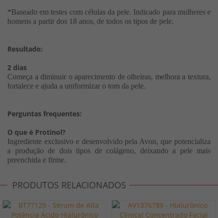
*Baseado em testes com células da pele. Indicado para mulheres e
homens a partir dos 18 anos, de todos os tipos de pele.
Resultado:
2 dias
Começa a diminuir o aparecimento de olheiras, melhora a textura,
fortalece e ajuda a uniformizar o tom da pele.
Perguntas frequentes:
O que é Protinol?
Ingrediente exclusivo e desenvolvido pela Avon, que potencializa
a produção de dois tipos de colágeno, deixando a pele mais
preenchida e firme.
PRODUTOS RELACIONADOS