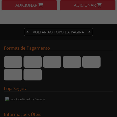
ADICIONAR
ADICIONAR
VOLTAR AO TOPO DA PÁGINA
Formas de Pagamento
Loja Segura
Informações Úteis