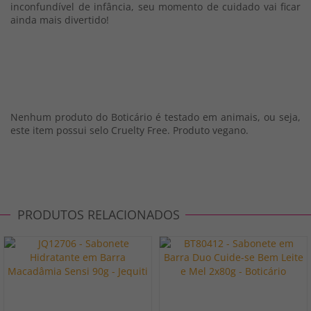
inconfundível de infância, seu momento de cuidado vai ficar
ainda mais divertido!
Nenhum produto do Boticário é testado em animais, ou seja,
este item possui selo Cruelty Free. Produto vegano.
PRODUTOS RELACIONADOS