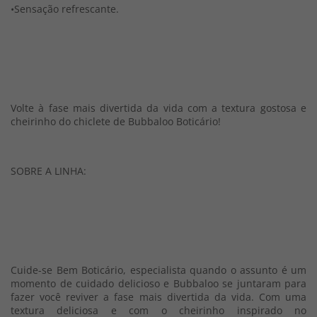
•Sensação refrescante.
Volte à fase mais divertida da vida com a textura gostosa e
cheirinho do chiclete de Bubbaloo Boticário!
SOBRE A LINHA:
Cuide-se Bem Boticário, especialista quando o assunto é um
momento de cuidado delicioso e Bubbaloo se juntaram para
fazer você reviver a fase mais divertida da vida. Com uma
textura deliciosa e com o cheirinho inspirado no