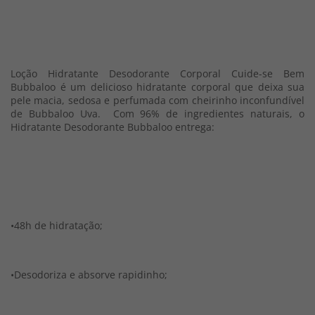
Loção Hidratante Desodorante Corporal Cuide-se Bem
Bubbaloo é um delicioso hidratante corporal que deixa sua
pele macia, sedosa e perfumada com cheirinho inconfundível
de Bubbaloo Uva. Com 96% de ingredientes naturais, o
Hidratante Desodorante Bubbaloo entrega:
•48h de hidratação;
•Desodoriza e absorve rapidinho;