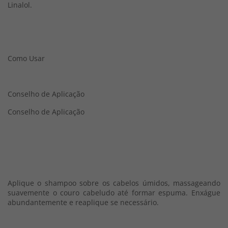
Linalol.
Como Usar
Conselho de Aplicação
Conselho de Aplicação
Aplique o shampoo sobre os cabelos úmidos, massageando
suavemente o couro cabeludo até formar espuma. Enxágue
abundantemente e reaplique se necessário.