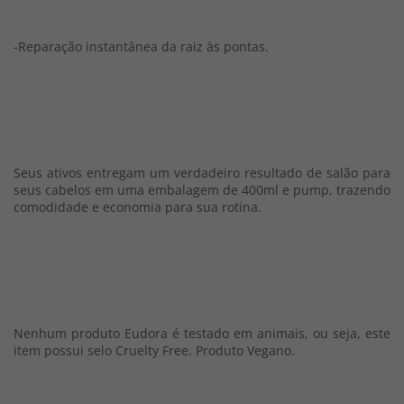
-Reparação instantânea da raiz às pontas.
Seus ativos entregam um verdadeiro resultado de salão para
seus cabelos em uma embalagem de 400ml e pump, trazendo
comodidade e economia para sua rotina.
Nenhum produto Eudora é testado em animais, ou seja, este
item possui selo Cruelty Free. Produto Vegano.