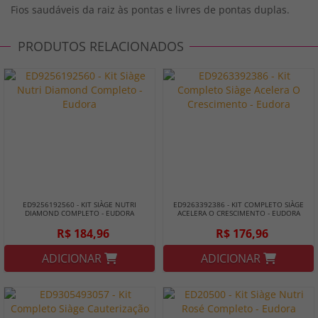
Fios saudáveis da raiz às pontas e livres de pontas duplas.
PRODUTOS RELACIONADOS
ED9256192560 - KIT SIÀGE NUTRI
ED9263392386 - KIT COMPLETO SIÀGE
DIAMOND COMPLETO - EUDORA
ACELERA O CRESCIMENTO - EUDORA
R$ 184,96
R$ 176,96
ADICIONAR
ADICIONAR