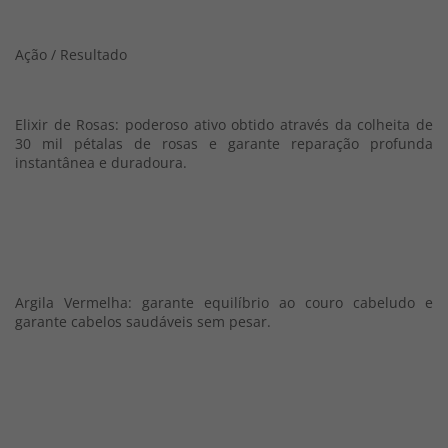
Ação / Resultado
Elixir de Rosas: poderoso ativo obtido através da colheita de
30 mil pétalas de rosas e garante reparação profunda
instantânea e duradoura.
Argila Vermelha: garante equilíbrio ao couro cabeludo e
garante cabelos saudáveis sem pesar.