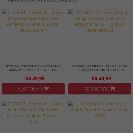
PRODUTOS RELACIONADOS
ED73684 - CORRETIVO LÍQUIDO LONGA
ED73683 - CORRETIVO LÍQUIDO LONGA
DURAÇÃO GLAM SKIN PERFECTION
DURAÇÃO GLAM SKIN PERFECTION
6,4ML - EUDORA - BEGE ESCURO 1
6,4ML - EUDORA - BEGE MÉDIO 2
R$ 49,99
R$ 49,99
ADICIONAR
ADICIONAR