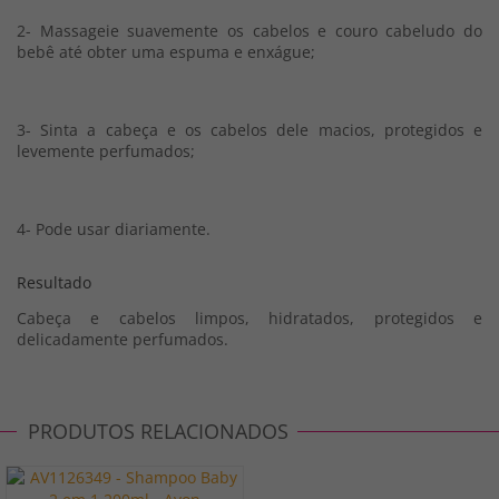
2- Massageie suavemente os cabelos e couro cabeludo do
bebê até obter uma espuma e enxágue;
3- Sinta a cabeça e os cabelos dele macios, protegidos e
levemente perfumados;
4- Pode usar diariamente.
Resultado
Cabeça e cabelos limpos, hidratados, protegidos e
delicadamente perfumados.
PRODUTOS RELACIONADOS