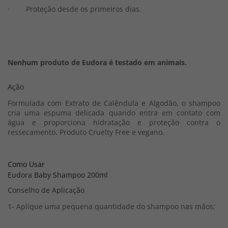
· Proteção desde os primeiros dias.
Nenhum produto de Eudora é testado em animais.
Ação
Formulada com Extrato de Calêndula e Algodão, o shampoo
cria uma espuma delicada quando entra em contato com
água e proporciona hidratação e proteção contra o
ressecamento. Produto Cruelty Free e vegano.
Como Usar
Eudora Baby Shampoo 200ml
Conselho de Aplicação
1- Aplique uma pequena quantidade do shampoo nas mãos;