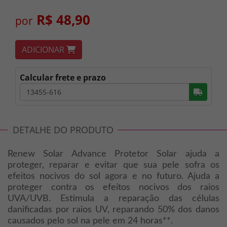
R$ 48,90
por
ADICIONAR
Calcular frete e prazo
Busc
DETALHE DO PRODUTO
Renew Solar Advance Protetor Solar ajuda a
proteger, reparar e evitar que sua pele sofra os
efeitos nocivos do sol agora e no futuro. Ajuda a
proteger contra os efeitos nocivos dos raios
UVA/UVB. Estimula a reparação das células
danificadas por raios UV, reparando 50% dos danos
causados pelo sol na pele em 24 horas**.