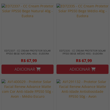
ED72337 - CC CREAM PROTETOR SOLAR
ED72335 - CC CREAM PROTETOR SOLAR
FPS50 BEGE NATURAL 40G - EUDORA
FPS50 BEGE MÉDIO 40G - EUDORA
R$ 67,99
R$ 67,99
ADICIONAR
ADICIONAR